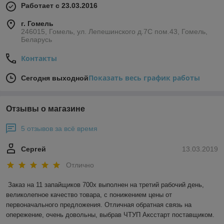
Работает с 23.03.2016
г. Гомель
246015, Гомель, ул. Лепешинского д.7С пом.43, Гомель,
Беларусь
Контакты
Показать весь график работы
Сегодня выходной
Отзывы о магазине
5 отзывов за всё время
Сергей
13.03.2019
Отлично
Заказ на 11 запайщиков 700х выполнен на третий рабочий день, 
великолепное качество товара, с понижением цены от 
первоначального предложения. Отличная обратная связь на 
опережение, очень довольны, выбрав ЧТУП Аксстарт поставщиком.