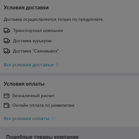
Условия доставки
Доставка осуществляется только по предоплате.
Транспортная компания
Доставка курьером
Доставка "Самовывоз"
Все условия доставки
Условия оплаты
Безналичный расчет
Онлайн оплата по реквизитам
Все условия оплаты
Подобные товары компании