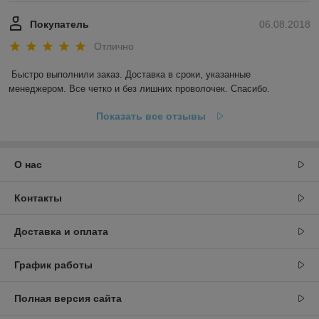
Покупатель
06.08.2018
Отлично
Быстро выполнили заказ. Доставка в сроки, указанные 
менеджером. Все четко и без лишних проволочек. Спасибо.
Показать все отзывы
О нас
Контакты
Доставка и оплата
График работы
Полная версия сайта