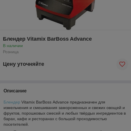
Блендер Vitamix BarBoss Advance
В наличии
Розница
Цену уточняйте
Описание
Блендер
Vitamix BarBoss Advance предназначен для
измельчения и смешивания замороженных и свежих овощей и
фруктов, порошковых смесей и любых твёрдых ингредиентов в
барах, кафе и ресторанах с большой проходимостью
посетителей.