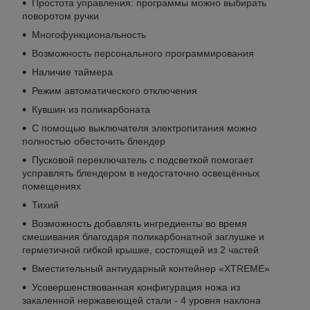
Простота управления: программы можно выбирать
поворотом ручки
Многофункциональность
Возможность персонального программирования
Наличие таймера
Режим автоматического отключения
Кувшин из поликарбоната
С помощью выключателя электропитания можно
полностью обесточить блендер
Пусковой переключатель с подсветкой помогает
усправлять блендером в недостаточно освещённых
помещениях
Тихий
Возможность добавлять ингредиенты во время
смешивания благодаря поликарбонатной заглушке и
герметичной гибкой крышке, состоящей из 2 частей
Вместительный антиударный контейнер «XTREME»
Усовершенствованная конфигурация ножа из
закаленной нержавеющей стали - 4 уровня наклона