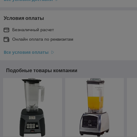
Условия оплаты
Безналичный расчет
Онлайн оплата по реквизитам
Все условия оплаты
Подобные товары компании