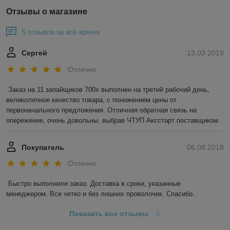
Отзывы о магазине
5 отзывов за всё время
Сергей
13.03.2019
Отлично
Заказ на 11 запайщиков 700х выполнен на третий рабочий день, 
великолепное качество товара, с понижением цены от 
первоначального предложения. Отличная обратная связь на 
опережение, очень довольны, выбрав ЧТУП Аксстарт поставщиком.
Покупатель
06.08.2018
Отлично
Быстро выполнили заказ. Доставка в сроки, указанные 
менеджером. Все четко и без лишних проволочек. Спасибо.
Показать все отзывы