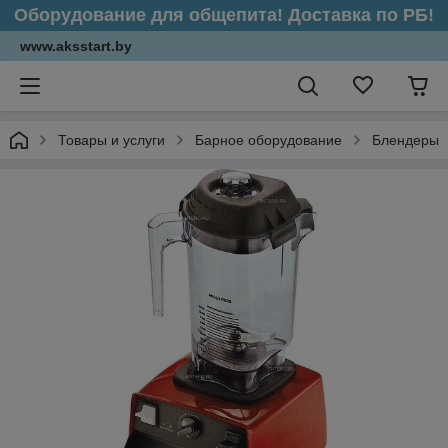
Оборудование для общепита! Доставка по РБ!
www.aksstart.by
Товары и услуги
Барное оборудование
Блендеры