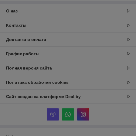
О нас
Контакты
Доставка и оплата
График работы
Полная версия сайта
Политика обработки cookies
Сайт создан на платформе Deal.by