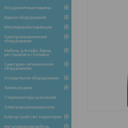
Посудомоечные машины
Барное оборудование
Мясоперерабатывающее
Электромеханическое
оборудование
Мебель для кафе, баров,
ресторанов и столовых
Санитарно-гигиеническое
оборудование
Холодильное оборудование
Линии раздачи
Стерилизаторы для ножей
Электроводонагреватели
Благоустройство территории
Металлическая мебель