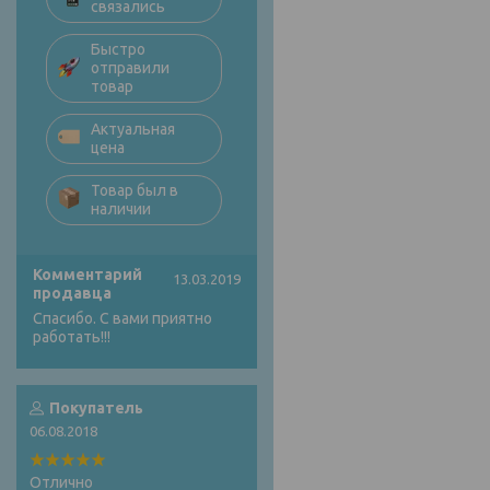
связались
Быстро
отправили
товар
Актуальная
цена
Товар был в
наличии
Комментарий
13.03.2019
продавца
Спасибо. С вами приятно
работать!!!
Покупатель
06.08.2018
Отлично