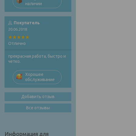
наличии
Покупатель
20.06.2018
Отлично
прекрасная работа, быстро и
четко.
Хорошее
обслуживание
Добавить отзыв
Все отзывы
Информация для