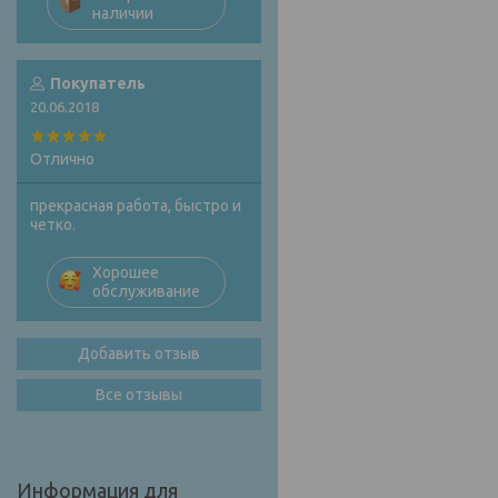
наличии
Покупатель
20.06.2018
Отлично
прекрасная работа, быстро и
четко.
Хорошее
обслуживание
Добавить отзыв
Все отзывы
Информация для