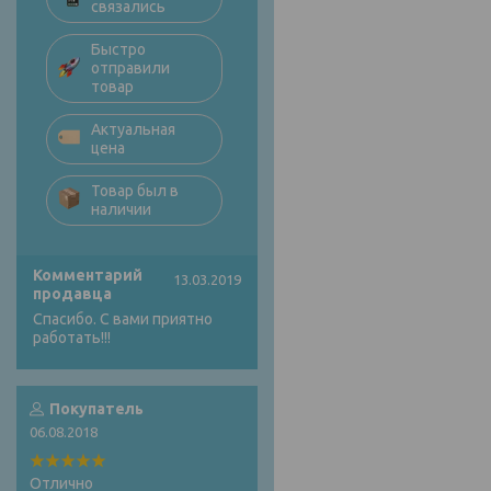
связались
Быстро
отправили
товар
Актуальная
цена
Товар был в
наличии
Комментарий
13.03.2019
продавца
Спасибо. С вами приятно
работать!!!
Покупатель
06.08.2018
Отлично