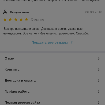
Покупатель
06.08.2018
Отлично
Быстро выполнили заказ. Доставка в сроки, указанные 
менеджером. Все четко и без лишних проволочек. Спасибо.
Показать все отзывы
О нас
Контакты
Доставка и оплата
График работы
Полная версия сайта