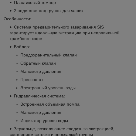
Пластиковый темпер
2 подставки под группы для чашек
Особенности:
Система предварительного заваривания SIS
гарантирует идеальную экстракцию при неправильной
трамбовке кофе
Бойлер:
Предохранительный клапан
Обратный клапан
Манометр давления
Прессостат
Электронный уровень воды
Гидравлическая система:
Встроенная объемная помпа
Манометр давления
Индикатор уровня воды
Зеркальце, позволяющее следить за экстракцией,
состоянием сеточки и прокладкой группы