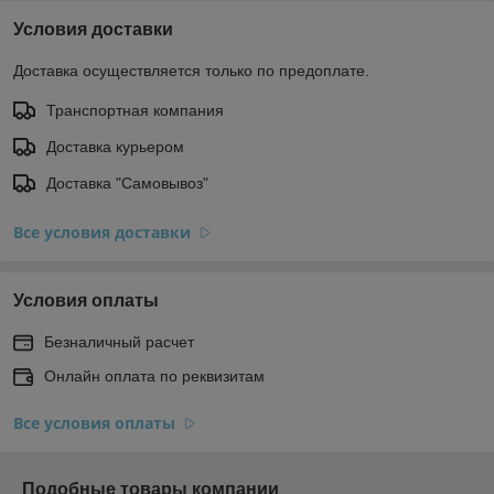
Условия доставки
Доставка осуществляется только по предоплате.
Транспортная компания
Доставка курьером
Доставка "Самовывоз"
Все условия доставки
Условия оплаты
Безналичный расчет
Онлайн оплата по реквизитам
Все условия оплаты
Подобные товары компании