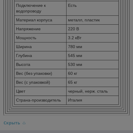
Подключение к
Есть
водопроводу
Материал корпуса
металл, пластик
Напряжение
220 В
Мощность
3.2 кВт
Ширина
780 мм
Глубина
545 мм
Высота
530 мм
Вес (без упаковки)
60 кг
Вес (с упаковкой)
65 кг
Цвет
черный, нерж. сталь
Страна-производитель
Италия
Скрыть