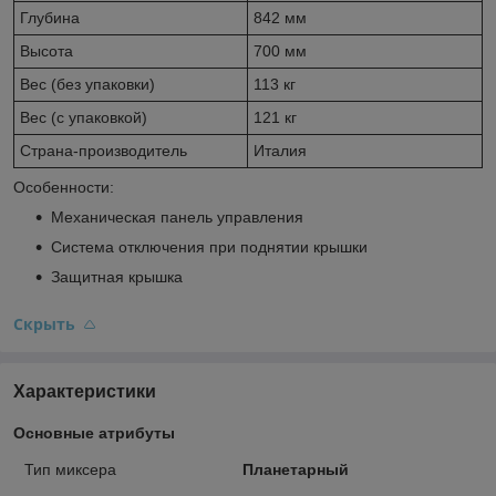
Глубина
842 мм
Высота
700 мм
Вес (без упаковки)
113 кг
Вес (с упаковкой)
121 кг
Страна-производитель
Италия
Особенности:
Механическая панель управления
Система отключения при поднятии крышки
Защитная крышка
Скрыть
Характеристики
Основные атрибуты
Тип миксера
Планетарный