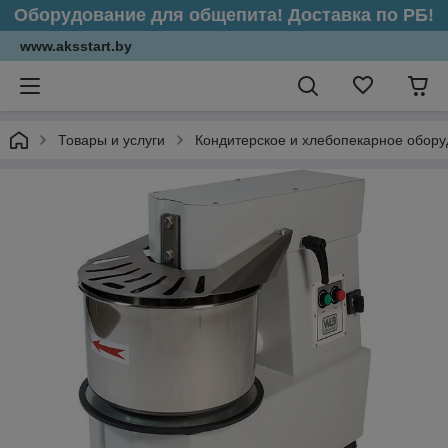
Оборудование для общепита! Доставка по РБ!
www.aksstart.by
Товары и услуги
Кондитерское и хлебопекарное обор