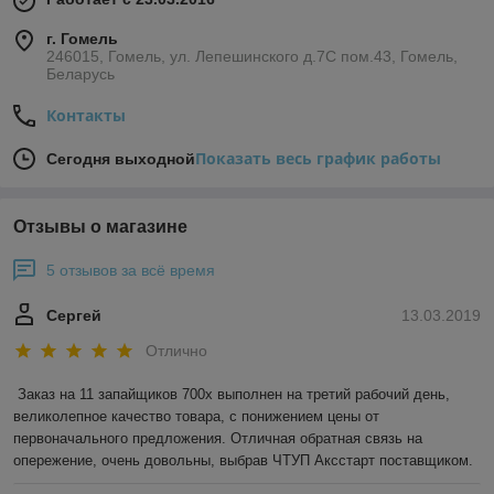
г. Гомель
246015, Гомель, ул. Лепешинского д.7С пом.43, Гомель,
Беларусь
Контакты
Показать весь график работы
Сегодня выходной
Отзывы о магазине
5 отзывов за всё время
Сергей
13.03.2019
Отлично
Заказ на 11 запайщиков 700х выполнен на третий рабочий день, 
великолепное качество товара, с понижением цены от 
первоначального предложения. Отличная обратная связь на 
опережение, очень довольны, выбрав ЧТУП Аксстарт поставщиком.