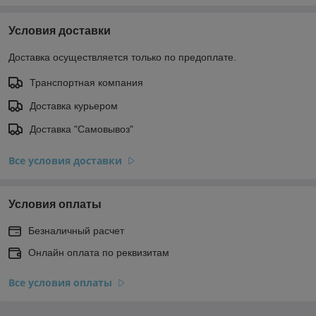
Условия доставки
Доставка осуществляется только по предоплате.
Транспортная компания
Доставка курьером
Доставка "Самовывоз"
Все условия доставки
Условия оплаты
Безналичный расчет
Онлайн оплата по реквизитам
Все условия оплаты