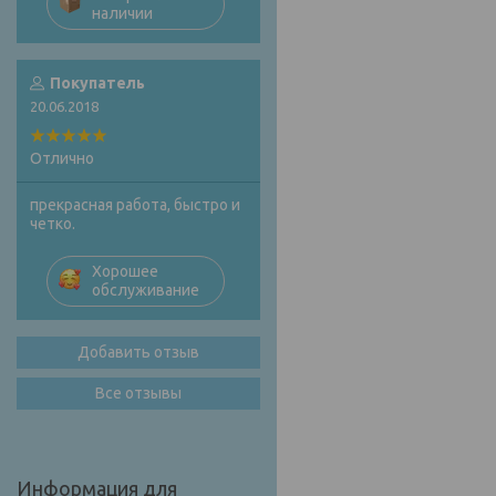
наличии
Покупатель
20.06.2018
Отлично
прекрасная работа, быстро и
четко.
Хорошее
обслуживание
Добавить отзыв
Все отзывы
Информация для