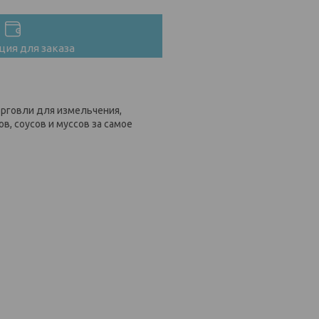
ия для заказа
орговли для измельчения,
, соусов и муссов за самое