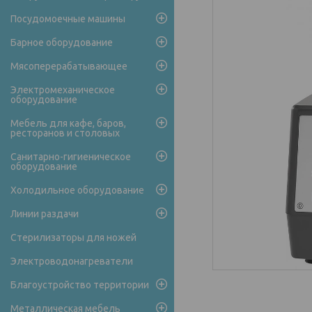
Посудомоечные машины
Барное оборудование
Мясоперерабатывающее
Электромеханическое
оборудование
Мебель для кафе, баров,
ресторанов и столовых
Санитарно-гигиеническое
оборудование
Холодильное оборудование
Линии раздачи
Стерилизаторы для ножей
Электроводонагреватели
Благоустройство территории
Металлическая мебель