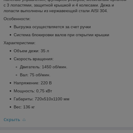
с 3 лопастями, защитной крышкой и 4 колесами. Дежа и
лопасти выполнены из нержавеющей стали AISI 304.
Особенности:
Выгрузка осуществляется за счет ручки
Система блокировки валов при открытии крышки
Характеристики:
Объем дежи: 35 л
Скорость вращения:
Двигатель: 1450 об/мин.
Вал: 75 об/мин.
Напряжение: 220 В
Мощность: 0,75 кВт
Габариты: 720x510x1100 мм
Вес: 136 кг
Скрыть