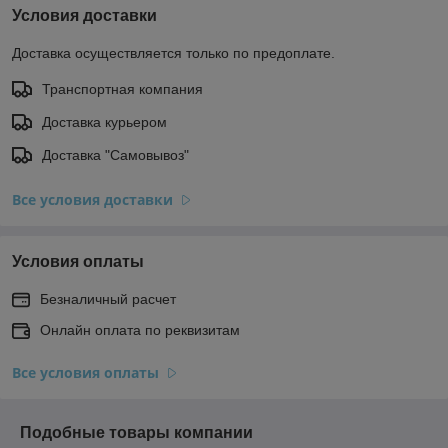
Условия доставки
Доставка осуществляется только по предоплате.
Транспортная компания
Доставка курьером
Доставка "Самовывоз"
Все условия доставки
Условия оплаты
Безналичный расчет
Онлайн оплата по реквизитам
Все условия оплаты
Подобные товары компании