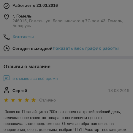
Работает с 23.03.2016
г. Гомель
246015, Гомель, ул. Лепешинского д.7С пом.43, Гомель,
Беларусь
Контакты
Показать весь график работы
Сегодня выходной
Отзывы о магазине
5 отзывов за всё время
Сергей
13.03.2019
Отлично
Заказ на 11 запайщиков 700х выполнен на третий рабочий день, 
великолепное качество товара, с понижением цены от 
первоначального предложения. Отличная обратная связь на 
опережение, очень довольны, выбрав ЧТУП Аксстарт поставщиком.