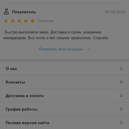
Покупатель
06.08.2018
Отлично
Быстро выполнили заказ. Доставка в сроки, указанные 
менеджером. Все четко и без лишних проволочек. Спасибо.
Показать все отзывы
О нас
Контакты
Доставка и оплата
График работы
Полная версия сайта