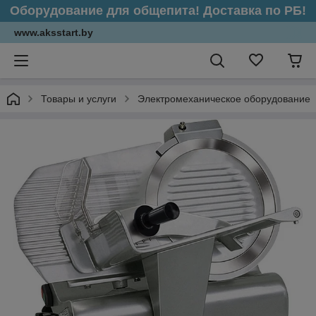
Оборудование для общепита! Доставка по РБ!
www.aksstart.by
Товары и услуги
Электромеханическое оборудование