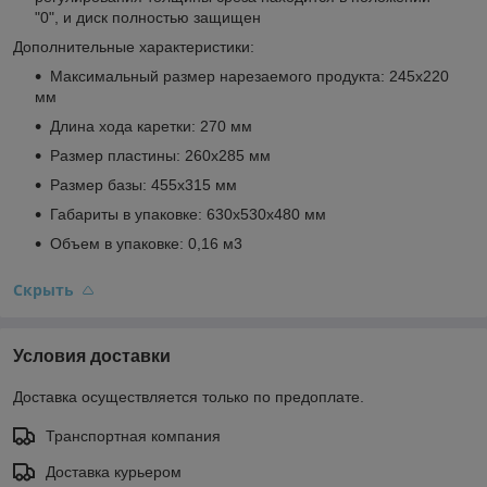
"0", и диск полностью защищен
Дополнительные характеристики:
Максимальный размер нарезаемого продукта: 245х220
мм
Длина хода каретки: 270 мм
Размер пластины: 260х285 мм
Размер базы: 455х315 мм
Габариты в упаковке: 630х530х480 мм
Объем в упаковке: 0,16 м
3
Скрыть
Условия доставки
Доставка осуществляется только по предоплате.
Транспортная компания
Доставка курьером