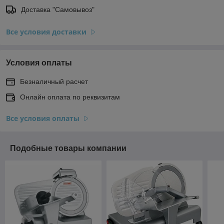
Доставка "Самовывоз"
Все условия доставки
Условия оплаты
Безналичный расчет
Онлайн оплата по реквизитам
Все условия оплаты
Подобные товары компании