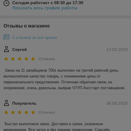
Сегодня работает с 08:30 до 17:30
Показать весь график работы
Отзывы о магазине
5 отзывов за всё время
Сергей
13.03.2019
Отлично
Заказ на 11 запайщиков 700х выполнен на третий рабочий день, 
великолепное качество товара, с понижением цены от 
первоначального предложения. Отличная обратная связь на 
опережение, очень довольны, выбрав ЧТУП Аксстарт поставщиком.
Покупатель
06.08.2018
Отлично
Быстро выполнили заказ. Доставка в сроки, указанные 
менеджером. Все четко и без лишних проволочек. Спасибо.