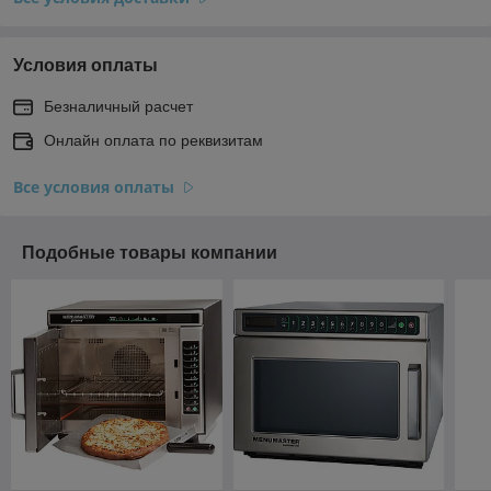
Условия оплаты
Безналичный расчет
Онлайн оплата по реквизитам
Все условия оплаты
Подобные товары компании