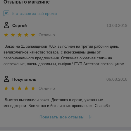
Отзывы о магазине
5 отзывов за всё время
Сергей
13.03.2019
Отлично
Заказ на 11 запайщиков 700х выполнен на третий рабочий день, 
великолепное качество товара, с понижением цены от 
первоначального предложения. Отличная обратная связь на 
опережение, очень довольны, выбрав ЧТУП Аксстарт поставщиком.
Покупатель
06.08.2018
Отлично
Быстро выполнили заказ. Доставка в сроки, указанные 
менеджером. Все четко и без лишних проволочек. Спасибо.
Показать все отзывы