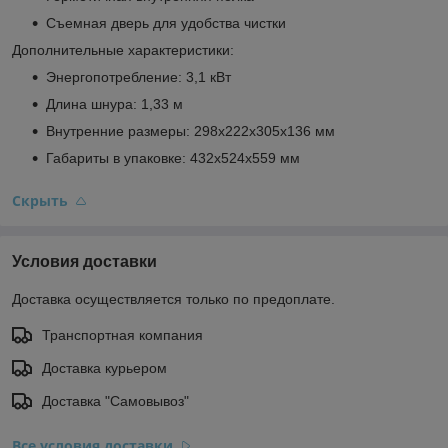
Съемная дверь для удобства чистки
Дополнительные характеристики:
Энергопотребление: 3,1 кВт
Длина шнура: 1,33 м
Внутренние размеры: 298х222х305х136 мм
Габариты в упаковке: 432х524х559 мм
Скрыть
Условия доставки
Доставка осуществляется только по предоплате.
Транспортная компания
Доставка курьером
Доставка "Самовывоз"
Все условия доставки