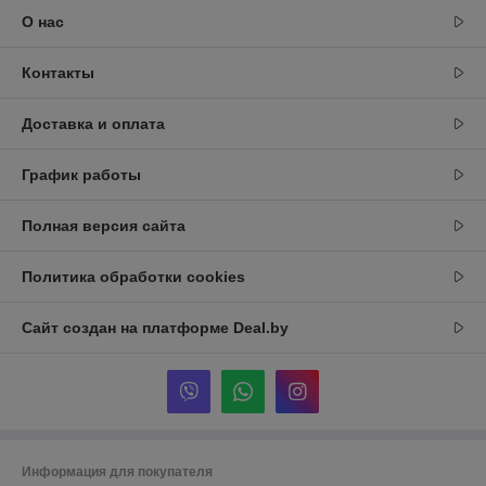
О нас
Контакты
Доставка и оплата
График работы
Полная версия сайта
Политика обработки cookies
Сайт создан на платформе Deal.by
Информация для покупателя