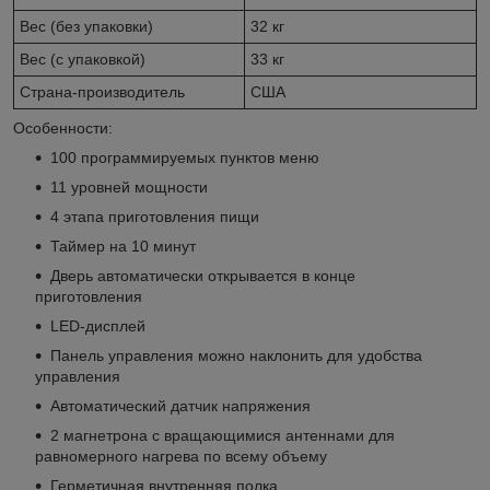
Вес (без упаковки)
32 кг
Вес (с упаковкой)
33 кг
Страна-производитель
США
Особенности:
100 программируемых пунктов меню
11 уровней мощности
4 этапа приготовления пищи
Таймер на 10 минут
Дверь автоматически открывается в конце
приготовления
LED-дисплей
Панель управления можно наклонить для удобства
управления
Автоматический датчик напряжения
2 магнетрона с вращающимися антеннами для
равномерного нагрева по всему объему
Герметичная внутренняя полка