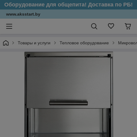
Оборудование для общепита! Доставка по РБ!
www.aksstart.by
Товары и услуги
Тепловое оборудование
Микрово