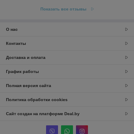
Показать все отзывы
О нас
Контакты
Доставка и оплата
График работы
Полная версия сайта
Политика обработки cookies
Сайт создан на платформе Deal.by