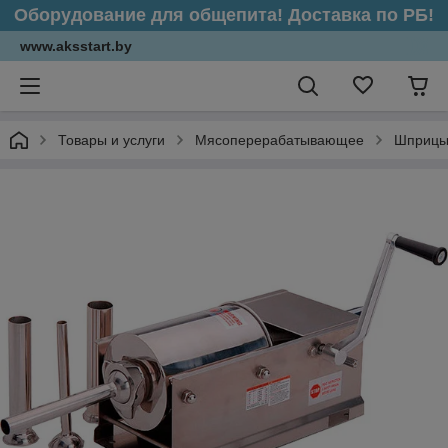
Оборудование для общепита! Доставка по РБ!
www.aksstart.by
Товары и услуги
Мясоперерабатывающее
Шприцы