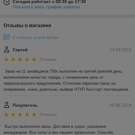
Сегодня работает с 08:30 до 17:30
Показать весь график работы
Отзывы о магазине
5 отзывов за всё время
Сергей
13.03.2019
Отлично
Заказ на 11 запайщиков 700х выполнен на третий рабочий день, 
великолепное качество товара, с понижением цены от 
первоначального предложения. Отличная обратная связь на 
опережение, очень довольны, выбрав ЧТУП Аксстарт поставщиком.
Покупатель
06.08.2018
Отлично
Быстро выполнили заказ. Доставка в сроки, указанные 
менеджером. Все четко и без лишних проволочек. Спасибо.