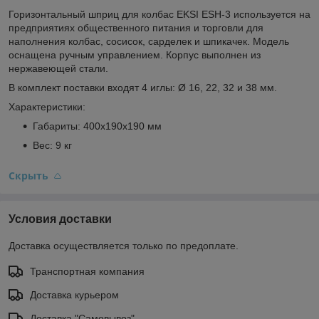
Горизонтальный шприц для колбас EKSI ESH-3 используется на
предприятиях общественного питания и торговли для
наполнения колбас, сосисок, сарделек и шпикачек. Модель
оснащена ручным управлением. Корпус выполнен из
нержавеющей стали.
В комплект поставки входят 4 иглы: Ø 16, 22, 32 и 38 мм.
Характеристики:
Габариты: 400х190х190 мм
Вес: 9 кг
Скрыть
Условия доставки
Доставка осуществляется только по предоплате.
Транспортная компания
Доставка курьером
Доставка "Самовывоз"