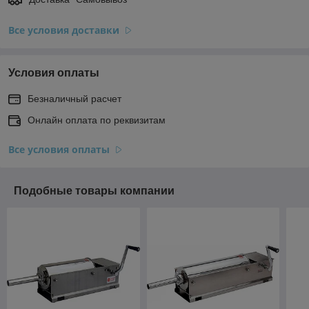
Все условия доставки
Условия оплаты
Безналичный расчет
Онлайн оплата по реквизитам
Все условия оплаты
Подобные товары компании