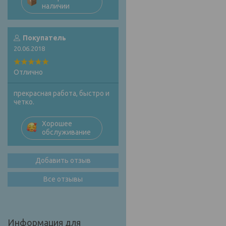
наличии
Покупатель
20.06.2018
Отлично
прекрасная работа, быстро и
четко.
Хорошее
обслуживание
Добавить отзыв
Все отзывы
Информация для