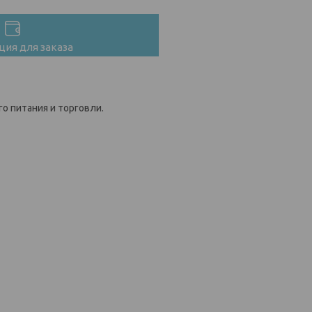
ия для заказа
о питания и торговли.