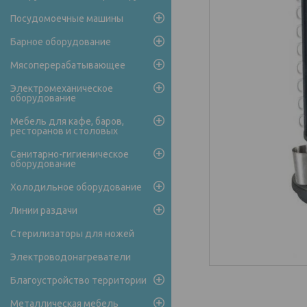
Посудомоечные машины
Барное оборудование
Мясоперерабатывающее
Электромеханическое
оборудование
Мебель для кафе, баров,
ресторанов и столовых
Санитарно-гигиеническое
оборудование
Холодильное оборудование
Линии раздачи
Стерилизаторы для ножей
Электроводонагреватели
Благоустройство территории
Металлическая мебель