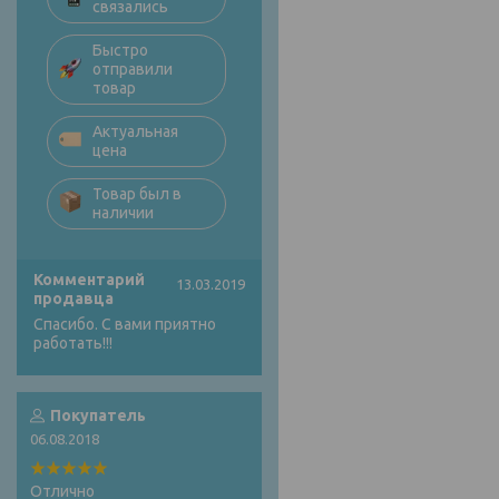
связались
Быстро
отправили
товар
Актуальная
цена
Товар был в
наличии
Комментарий
13.03.2019
продавца
Спасибо. С вами приятно
работать!!!
Покупатель
06.08.2018
Отлично