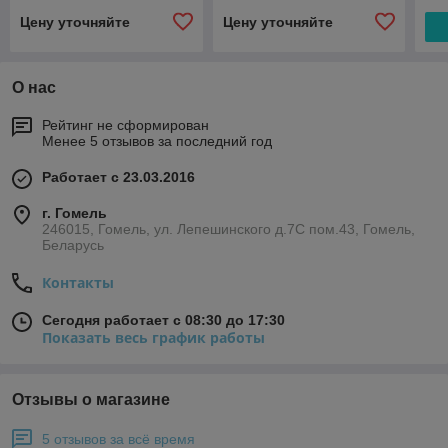
Цену уточняйте
Цену уточняйте
О нас
Рейтинг не сформирован
Менее 5 отзывов за последний год
Работает с 23.03.2016
г. Гомель
246015, Гомель, ул. Лепешинского д.7С пом.43, Гомель,
Беларусь
Контакты
Сегодня работает с 08:30 до 17:30
Показать весь график работы
Отзывы о магазине
5 отзывов за всё время