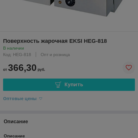
Поверхность жарочная EKSI HEG-818
В наличии
Код: HEG-818
Опт и розница
366,30
от
руб.
Купить
Оптовые цены
Описание
Описание