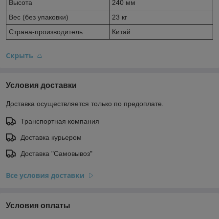
Высота
240 мм
Вес (без упаковки)
23 кг
Страна-производитель
Китай
Скрыть
Условия доставки
Доставка осуществляется только по предоплате.
Транспортная компания
Доставка курьером
Доставка "Самовывоз"
Все условия доставки
Условия оплаты