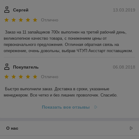
Сергей
13.03.2019
Отлично
Заказ на 11 запайщиков 700х выполнен на третий рабочий день, 
великолепное качество товара, с понижением цены от 
первоначального предложения. Отличная обратная связь на 
опережение, очень довольны, выбрав ЧТУП Аксстарт поставщиком.
Покупатель
06.08.2018
Отлично
Быстро выполнили заказ. Доставка в сроки, указанные 
менеджером. Все четко и без лишних проволочек. Спасибо.
Показать все отзывы
О нас