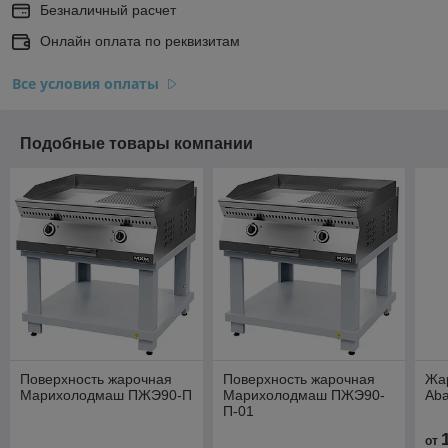
Безналичный расчет
Онлайн оплата по реквизитам
Все условия оплаты
Подобные товары компании
Поверхность жарочная
Поверхность жарочная
Жа
Марихолодмаш ПЖЭ90-П
Марихолодмаш ПЖЭ90-
Aba
П-01
от