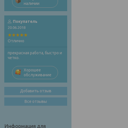
наличии
Покупатель
20.06.2018
Отлично
прекрасная работа, быстро и
четко.
Хорошее
обслуживание
Добавить отзыв
Все отзывы
Информация для