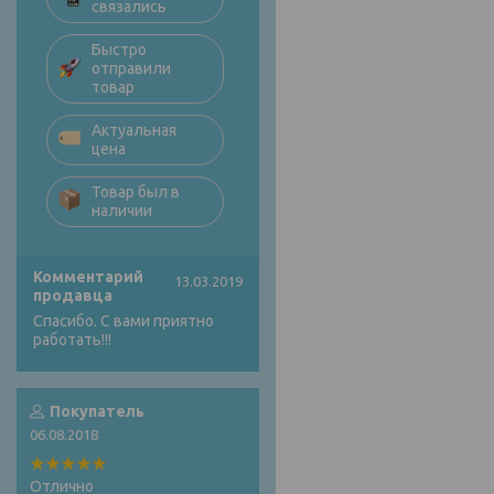
связались
Быстро
отправили
товар
Актуальная
цена
Товар был в
наличии
Комментарий
13.03.2019
продавца
Спасибо. С вами приятно
работать!!!
Покупатель
06.08.2018
Отлично