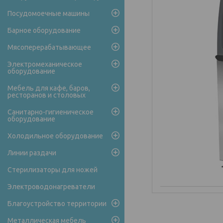
Посудомоечные машины
Барное оборудование
Мясоперерабатывающее
Электромеханическое
оборудование
Мебель для кафе, баров,
ресторанов и столовых
Санитарно-гигиеническое
оборудование
Холодильное оборудование
Линии раздачи
Стерилизаторы для ножей
Электроводонагреватели
Благоустройство территории
Металлическая мебель