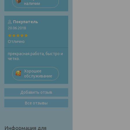
наличии
Покупатель
20.06.2018
Отлично
прекрасная работа, быстро и
четко.
Хорошее
обслуживание
Добавить отзыв
Все отзывы
Информация для