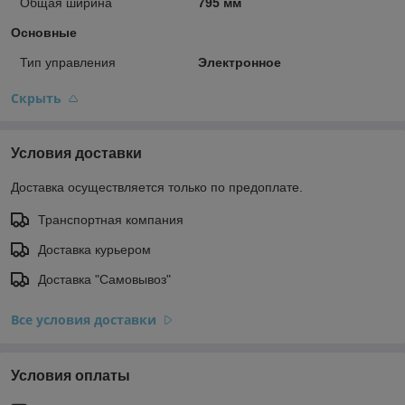
Общая ширина
795 мм
Основные
Тип управления
Электронное
Скрыть
Условия доставки
Доставка осуществляется только по предоплате.
Транспортная компания
Доставка курьером
Доставка "Самовывоз"
Все условия доставки
Условия оплаты