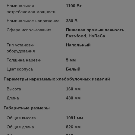
Номинальная
1100 Вт
потребляемая мощность
Номинальное напряжение
380 В
Сфера использования
Пищевая промышленность,
Fast-food, HoReCa
Тип установки
Напольный
оборудования
Толщина нарезки
5 мм
Цвет корпуса
Белый
Параметры нарезаемых хлебобулочных изделий
Высота
160 мм
Длина
430 мм
Габаритные размеры
Общая высота
1091 мм
Общая длина
826 мм