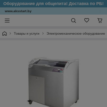
Оборудование для общепита! Доставка по РБ!
www.aksstart.by
Товары и услуги
Электромеханическое оборудование