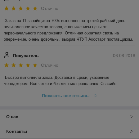
Отлично
Заказ на 11 запайщиков 700х выполнен на третий рабочий день, 
великолепное качество товара, с понижением цены от 
первоначального предложения. Отличная обратная связь на 
опережение, очень довольны, выбрав ЧТУП Аксстарт поставщиком.
Покупатель
06.08.2018
Отлично
Быстро выполнили заказ. Доставка в сроки, указанные 
менеджером. Все четко и без лишних проволочек. Спасибо.
Показать все отзывы
О нас
Контакты