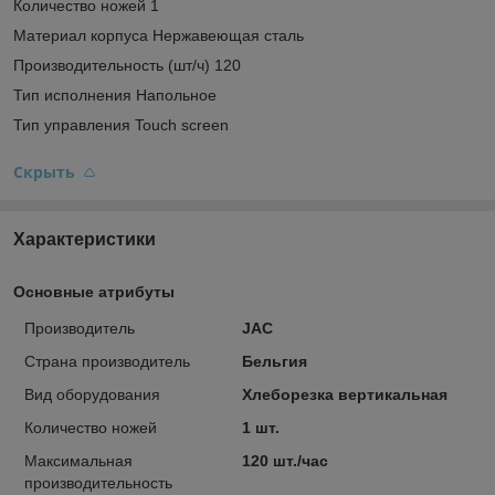
Количество ножей 1
Материал корпуса Нержавеющая сталь
Производительность (шт/ч) 120
Тип исполнения Напольное
Тип управления Touch screen
Скрыть
Характеристики
Основные атрибуты
Производитель
JAC
Страна производитель
Бельгия
Вид оборудования
Хлеборезка вертикальная
Количество ножей
1 шт.
Максимальная
120 шт./час
производительность