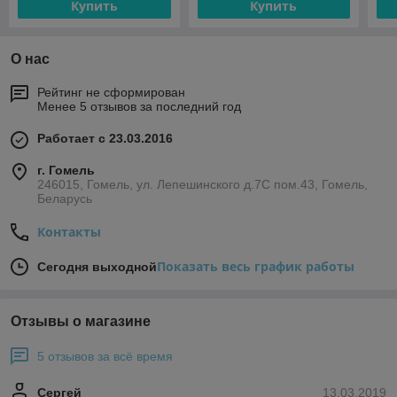
Купить
Купить
О нас
Рейтинг не сформирован
Менее 5 отзывов за последний год
Работает с 23.03.2016
г. Гомель
246015, Гомель, ул. Лепешинского д.7С пом.43, Гомель,
Беларусь
Контакты
Показать весь график работы
Сегодня выходной
Отзывы о магазине
5 отзывов за всё время
Сергей
13.03.2019