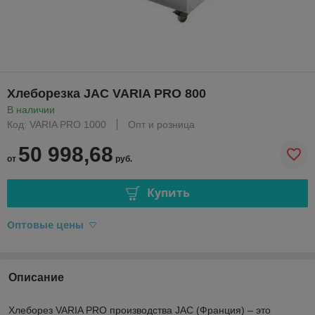
Хлеборезка JAC VARIA PRO 800
В наличии
Код: VARIA PRO 1000
Опт и розница
50 998,68
от
руб.
Купить
Оптовые цены
Описание
Хлеборез VARIA PRO производства JAC (Франция) – это