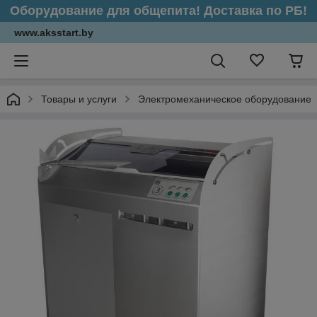
Оборудование для общепита! Доставка по РБ!
www.aksstart.by
Товары и услуги
Электромеханическое оборудование