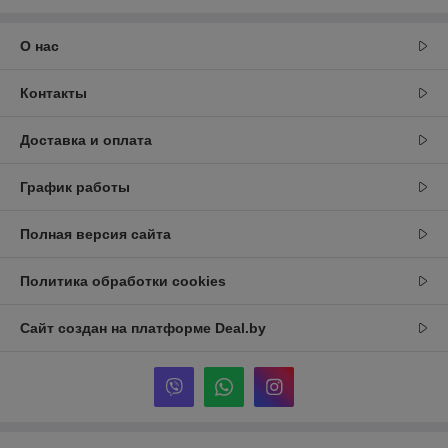
О нас
Контакты
Доставка и оплата
График работы
Полная версия сайта
Политика обработки cookies
Сайт создан на платформе Deal.by