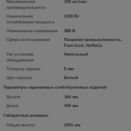
Максимальная
120 шт./час
производительность
Номинальная
1100 Вт
потребляемая мощность
Номинальное напряжение
380 В
Сфера использования
Пищевая промышленность,
Fast-food, HoReCa
Тип установки
Напольный
оборудования
Толщина нарезки
5 мм
Цвет корпуса
Белый
Параметры нарезаемых хлебобулочных изделий
Высота
160 мм
Длина
430 мм
Габаритные размеры
Общая высота
1091 мм