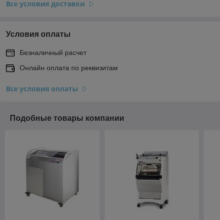
Все условия доставки
Условия оплаты
Безналичный расчет
Онлайн оплата по реквизитам
Все условия оплаты
Подобные товары компании