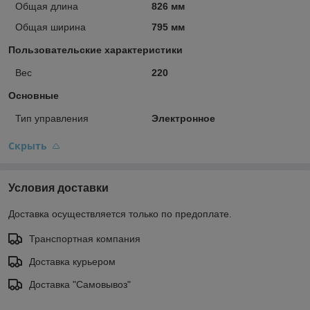
Общая длина
826 мм
Общая ширина
795 мм
Пользовательские характеристики
Вес
220
Основные
Тип управления
Электронное
Скрыть
Условия доставки
Доставка осуществляется только по предоплате.
Транспортная компания
Доставка курьером
Доставка "Самовывоз"