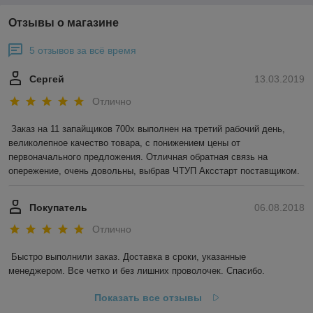
Отзывы о магазине
5 отзывов за всё время
Сергей
13.03.2019
Отлично
Заказ на 11 запайщиков 700х выполнен на третий рабочий день, 
великолепное качество товара, с понижением цены от 
первоначального предложения. Отличная обратная связь на 
опережение, очень довольны, выбрав ЧТУП Аксстарт поставщиком.
Покупатель
06.08.2018
Отлично
Быстро выполнили заказ. Доставка в сроки, указанные 
менеджером. Все четко и без лишних проволочек. Спасибо.
Показать все отзывы