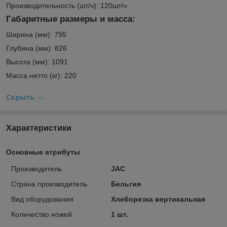
Производительность (шт/ч): 120шт/ч
Габаритные размеры и масса:
Ширина (мм): 795
Глубина (мм): 826
Высота (мм): 1091
Масса нетто (кг): 220
Скрыть
Характеристики
Основные атрибуты
Производитель
JAC
Страна производитель
Бельгия
Вид оборудования
Хлеборезка вертикальная
Количество ножей
1 шт.