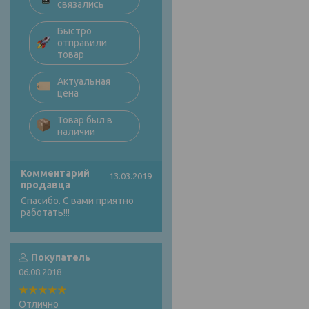
связались
Быстро
отправили
товар
Актуальная
цена
Товар был в
наличии
Комментарий
13.03.2019
продавца
Спасибо. С вами приятно
работать!!!
Покупатель
06.08.2018
Отлично