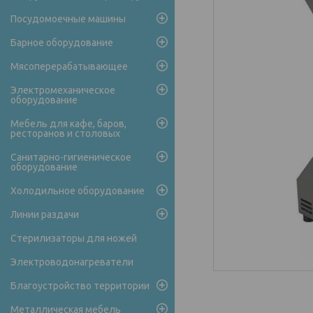
Посудомоечные машины
Барное оборудование
Мясоперерабатывающее
Электромеханическое
оборудование
Мебель для кафе, баров,
ресторанов и столовых
Санитарно-гигиеническое
оборудование
Холодильное оборудование
Линии раздачи
Стерилизаторы для ножей
Электроводонагреватели
Благоустройство территории
Металлическая мебель