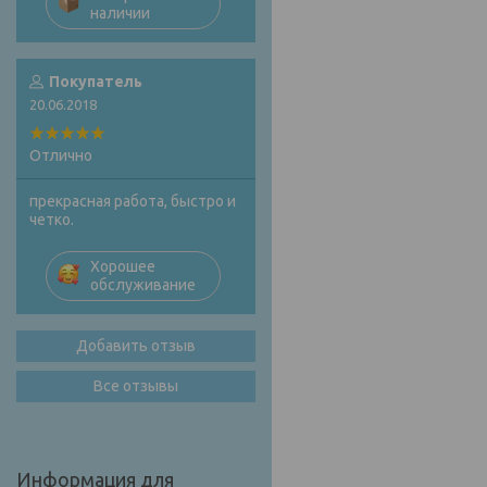
наличии
Покупатель
20.06.2018
Отлично
прекрасная работа, быстро и
четко.
Хорошее
обслуживание
Добавить отзыв
Все отзывы
Информация для