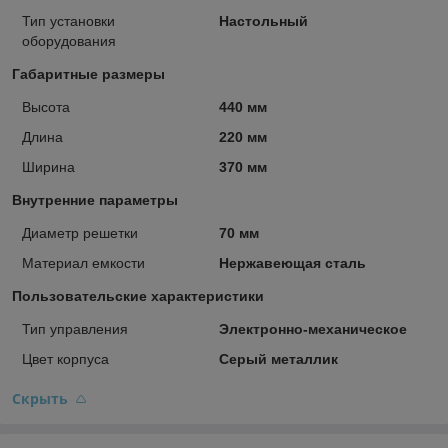
Тип установки
Настольный
оборудования
Габаритные размеры
Высота
440 мм
Длина
220 мм
Ширина
370 мм
Внутренние параметры
Диаметр решетки
70 мм
Материал емкости
Нержавеющая сталь
Пользовательские характеристики
Тип управления
Электронно-механическое
Цвет корпуса
Серый металлик
Скрыть