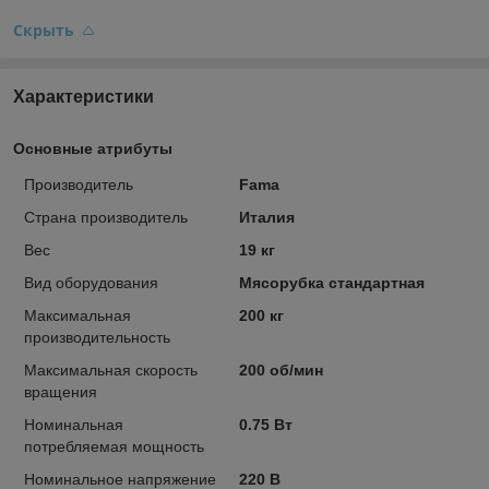
Скрыть
Характеристики
Основные атрибуты
Производитель
Fama
Страна производитель
Италия
Вес
19 кг
Вид оборудования
Мясорубка стандартная
Максимальная
200 кг
производительность
Максимальная скорость
200 об/мин
вращения
Номинальная
0.75 Вт
потребляемая мощность
Номинальное напряжение
220 В