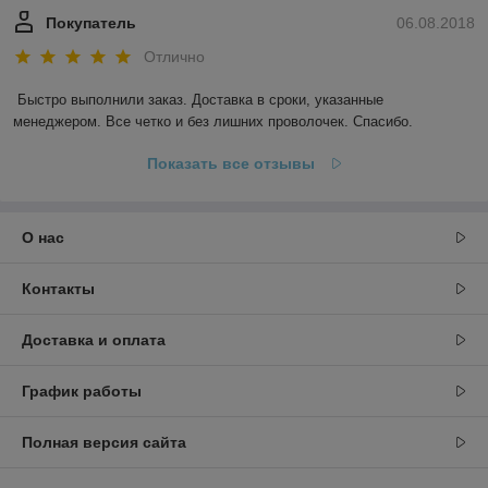
Покупатель
06.08.2018
Отлично
Быстро выполнили заказ. Доставка в сроки, указанные 
менеджером. Все четко и без лишних проволочек. Спасибо.
Показать все отзывы
О нас
Контакты
Доставка и оплата
График работы
Полная версия сайта