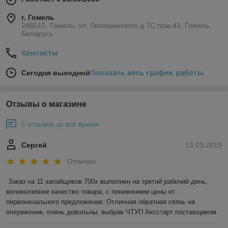
г. Гомель
246015, Гомель, ул. Лепешинского д.7С пом.43, Гомель,
Беларусь
Контакты
Показать весь график работы
Сегодня выходной
Отзывы о магазине
5 отзывов за всё время
Сергей
13.03.2019
Отлично
Заказ на 11 запайщиков 700х выполнен на третий рабочий день, 
великолепное качество товара, с понижением цены от 
первоначального предложения. Отличная обратная связь на 
опережение, очень довольны, выбрав ЧТУП Аксстарт поставщиком.