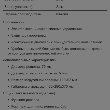
Вес (с упаковкой)
21 кг
Страна-производитель
Италия
Особенности:
Электромеханическая система управления
Защита от перегрева
Асинхронный двигатель с принудительной вентиляцией
Удобный режущий блок может быть полностью отделен
от корпуса для гигиенической очистки
Дополнительные характеристики:
Диаметр решетки: 70 мм
Диаметр отверстий решетки: 6 мм
Размер загрузочной воронки: 120x52 мм
Габариты в упаковке: 460х250х370 мм
Опции (заказываются отдельно):
Функция реверса
Комплект для наполнения колбас