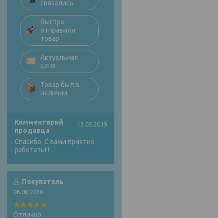
связались
Быстро
отправили
товар
Актуальная
цена
Товар был в
наличии
Комментарий
13.03.2019
продавца
Спасибо. С вами приятно
работать!!!
Покупатель
06.08.2018
Отлично