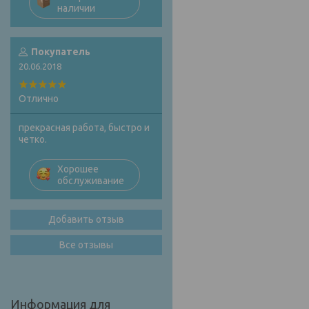
наличии
Покупатель
20.06.2018
Отлично
прекрасная работа, быстро и
четко.
Хорошее
обслуживание
Добавить отзыв
Все отзывы
Информация для