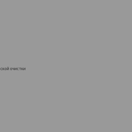
ской очистки