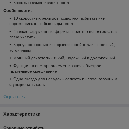
Крюк для замешивания теста
Особенности:
10 скоростных режимов позволяют взбивать или
перемешивать любые виды теста
Гладкие скругленные формы - приятно использовать и
легко чистить
Корпус полностью из нержавеющей стали - прочный,
устойчивый
Мощный двигатель - тихий, надежный и долговечный
Функция планетарного смешивания - быстрое
тщательное смешивание
Одно гнездо для насадок - легкость в использовании и
функциональность
Скрыть
Характеристики
Основные атрибуты