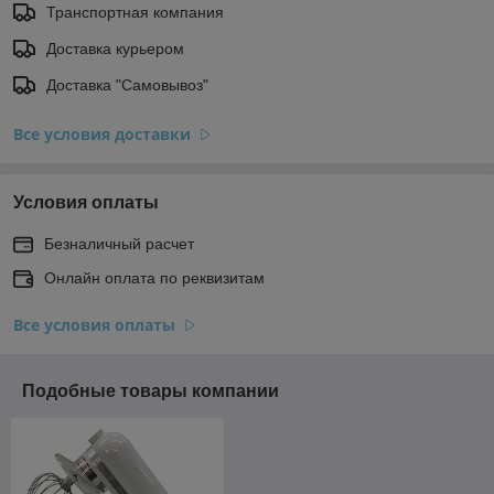
Транспортная компания
Доставка курьером
Доставка "Самовывоз"
Все условия доставки
Условия оплаты
Безналичный расчет
Онлайн оплата по реквизитам
Все условия оплаты
Подобные товары компании