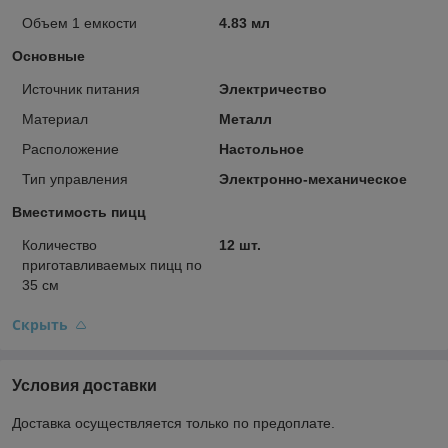
Объем 1 емкости
4.83 мл
Основные
Источник питания
Электричество
Материал
Металл
Расположение
Настольное
Тип управления
Электронно-механическое
Вместимость пицц
Количество
12 шт.
приготавливаемых пицц по
35 см
Скрыть
Условия доставки
Доставка осуществляется только по предоплате.