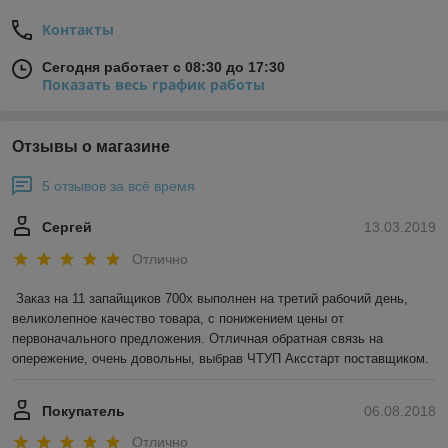
Контакты
Сегодня работает с 08:30 до 17:30
Показать весь график работы
Отзывы о магазине
5 отзывов за всё время
Сергей
13.03.2019
Отлично
Заказ на 11 запайщиков 700х выполнен на третий рабочий день, 
великолепное качество товара, с понижением цены от 
первоначального предложения. Отличная обратная связь на 
опережение, очень довольны, выбрав ЧТУП Аксстарт поставщиком.
Покупатель
06.08.2018
Отлично