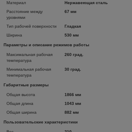
Материал
Нержавеющая сталь
Расстояние между
67 мм
уровнями
Тип рабочей поверхности
Гладкая
Ширина
530 мм
Параметры и описание режимов работы
Максимальная рабочая
260 град.
температура
Минимальная рабочая
30 град.
температура
Габаритные размеры
Общая высота
1866 мм
Общая длина
1043 мм
Общая ширина
882 мм
Пользовательские характеристики
Вес
210