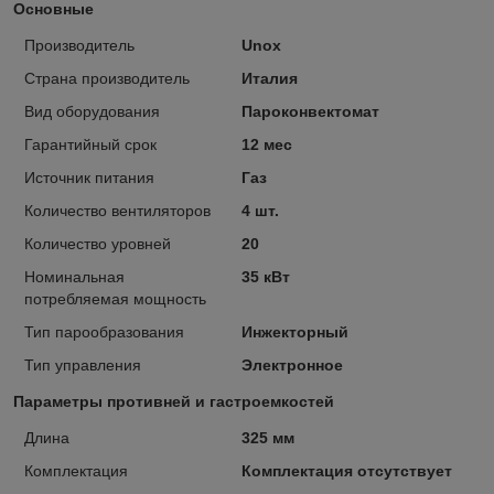
Основные
Производитель
Unox
Страна производитель
Италия
Вид оборудования
Пароконвектомат
Гарантийный срок
12 мес
Источник питания
Газ
Количество вентиляторов
4 шт.
Количество уровней
20
Номинальная
35 кВт
потребляемая мощность
Тип парообразования
Инжекторный
Тип управления
Электронное
Параметры противней и гастроемкостей
Длина
325 мм
Комплектация
Комплектация отсутствует