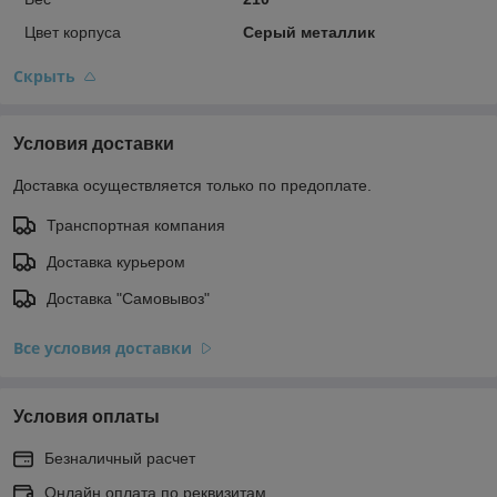
Цвет корпуса
Серый металлик
Скрыть
Условия доставки
Доставка осуществляется только по предоплате.
Транспортная компания
Доставка курьером
Доставка "Самовывоз"
Все условия доставки
Условия оплаты
Безналичный расчет
Онлайн оплата по реквизитам