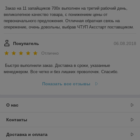
Заказ на 11 запайщиков 700х выполнен на третий рабочий день, 
великолепное качество товара, с понижением цены от 
первоначального предложения. Отличная обратная связь на 
опережение, очень довольны, выбрав ЧТУП Аксстарт поставщиком.
Покупатель
06.08.2018
Отлично
Быстро выполнили заказ. Доставка в сроки, указанные 
менеджером. Все четко и без лишних проволочек. Спасибо.
Показать все отзывы
О нас
Контакты
Доставка и оплата