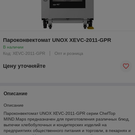
Пароконвектомат UNOX XEVC-2011-GPR
В наличии
Код: XEVC-2011-GPR
Опт и розница
Цену уточняйте
Описание
Описание
Пароконвектомат UNOX XEVC-2011-GPR серии ChefTop
MIND.Maps предназначен для приготовления различных блюд,
выпечки хлебобулочных и кондитерских изделий на
предприятиях общественного питания и торговли, в пекарнях и