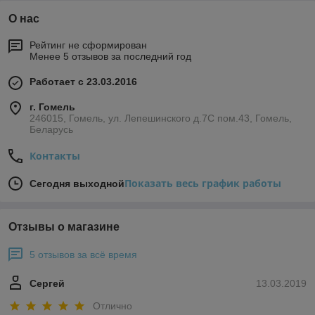
О нас
Рейтинг не сформирован
Менее 5 отзывов за последний год
Работает с 23.03.2016
г. Гомель
246015, Гомель, ул. Лепешинского д.7С пом.43, Гомель,
Беларусь
Контакты
Показать весь график работы
Сегодня выходной
Отзывы о магазине
5 отзывов за всё время
Сергей
13.03.2019
Отлично