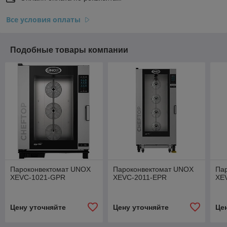
Все условия оплаты
Подобные товары компании
Пароконвектомат UNOX
Пароконвектомат UNOX
Па
XEVC-1021-GPR
XEVC-2011-EPR
XE
Цену уточняйте
Цену уточняйте
Це