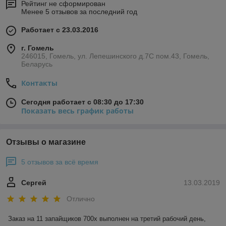
Рейтинг не сформирован
Менее 5 отзывов за последний год
Работает с 23.03.2016
г. Гомель
246015, Гомель, ул. Лепешинского д.7С пом.43, Гомель,
Беларусь
Контакты
Сегодня работает с 08:30 до 17:30
Показать весь график работы
Отзывы о магазине
5 отзывов за всё время
Сергей
13.03.2019
Отлично
Заказ на 11 запайщиков 700х выполнен на третий рабочий день, 