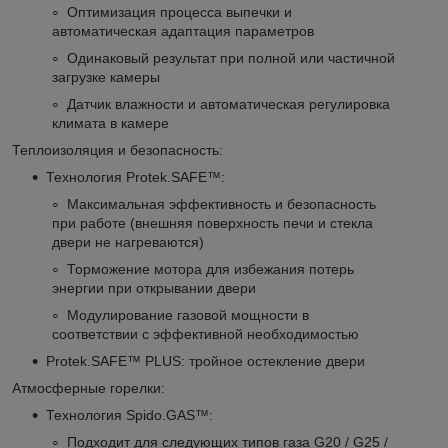
Оптимизация процесса выпечки и
автоматическая адаптация параметров
Одинаковый результат при полной или частичной
загрузке камеры
Датчик влажности и автоматическая регулировка
климата в камере
Теплоизоляция и безопасность:
Технология Protek.SAFE™:
Максимальная эффективность и безопасность
при работе (внешняя поверхность печи и стекла
двери не нагреваются)
Торможение мотора для избежания потерь
энергии при открывании двери
Модулирование газовой мощности в
соответствии с эффективной необходимостью
Protek.SAFE™ PLUS: тройное остекление двери
Атмосферные горелки:
Технология Spido.GAS™:
Подходит для следующих типов газа G20 / G25 /