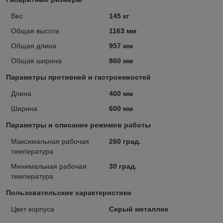
Вес
145 кг
Общая высота
1163 мм
Общая длина
957 мм
Общая ширина
860 мм
Параметры противней и гастроемкостей
Длина
400 мм
Ширина
600 мм
Параметры и описание режимов работы
Максимальная рабочая
260 град.
температура
Минимальная рабочая
30 град.
температура
Пользовательские характеристики
Цвет корпуса
Серый металлик