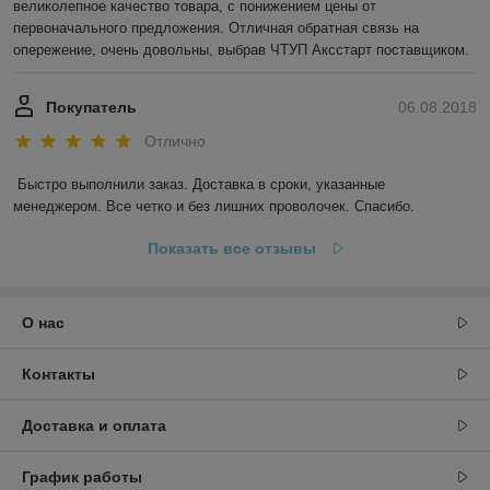
великолепное качество товара, с понижением цены от 
первоначального предложения. Отличная обратная связь на 
опережение, очень довольны, выбрав ЧТУП Аксстарт поставщиком.
Покупатель
06.08.2018
Отлично
Быстро выполнили заказ. Доставка в сроки, указанные 
менеджером. Все четко и без лишних проволочек. Спасибо.
Показать все отзывы
О нас
Контакты
Доставка и оплата
График работы