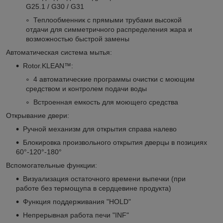
G25.1 / G30 / G31
Теплообменник с прямыми трубами высокой
отдачи для симметричного распределения жара и
возможностью быстрой замены
Автоматическая система мытья:
Rotor.KLEAN™:
4 автоматические программы очистки с моющим
средством и контролем подачи воды
Встроенная емкость для моющего средства
Открывание двери:
Ручной механизм для открытия справа налево
Блокировка произвольного открытия дверцы в позициях
60°-120°-180°
Вспомогательные функции:
Визуализация остаточного времени выпечки (при
работе без термощупа в сердцевине продукта)
Функция поддерживания "HOLD"
Непрерывная работа печи "INF"