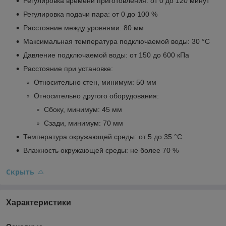
Регулировка времени приготовления: от 0 до 120 минут
Регулировка подачи пара: от 0 до 100 %
Расстояние между уровнями: 80 мм
Максимальная температура подключаемой воды: 30 °C
Давление подключаемой воды: от 150 до 600 кПа
Расстояние при установке:
Относительно стен, минимум: 50 мм
Относительно другого оборудования:
Сбоку, минимум: 45 мм
Сзади, минимум: 70 мм
Температура окружающей среды: от 5 до 35 °C
Влажность окружающей среды: не более 70 %
Скрыть
Характеристики