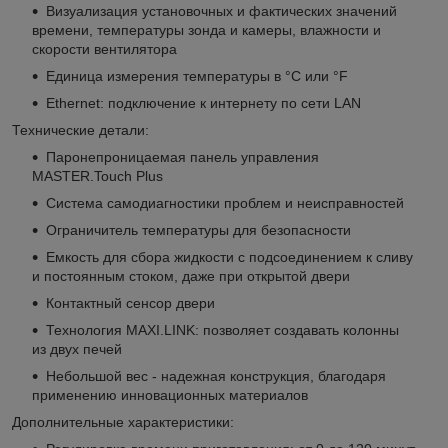
Визуализация установочных и фактических значений
времени, температуры зонда и камеры, влажности и
скорости вентилятора
Единица измерения температуры в °C или °F
Ethernet: подключение к интернету по сети LAN
Технические детали:
Паронепроницаемая панель управления
MASTER.Touch Plus
Система самодиагностики проблем и неисправностей
Ограничитель температуры для безопасности
Емкость для сбора жидкости с подсоединением к сливу
и постоянным стоком, даже при открытой двери
Контактный сенсор двери
Технология MAXI.LINK: позволяет создавать колонны
из двух печей
Небольшой вес - надежная конструкция, благодаря
применению инновационных материалов
Дополнительные характеристики: