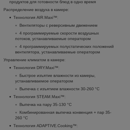
продуктов для готовности блюд в одно время
Распределение воздуха в камере:
Технология AIR.Maxi™:
Вентиляторы с реверсивным движением
4 программируемые скорости воздушных
потоков, устанавливаемые оператором
4 программируемых полустатических положений
вентилятора, устанавливаемые оператором
Управление климатом в камере:
Технология DRY.Maxi™:
Быстрое изъятие влажности из камеры,
устанавливаемое оператором
Выпечка с изъятием влажности 30-260 °С
Технология STEAM.Maxi™:
Выпечка на пару 35-130 °C
Комбинированная выпечка конвенция + пар 35-
260 °C
Технология ADAPTIVE.Cooking™: