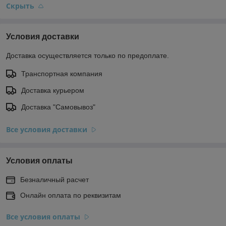
Скрыть
Условия доставки
Доставка осуществляется только по предоплате.
Транспортная компания
Доставка курьером
Доставка "Самовывоз"
Все условия доставки
Условия оплаты
Безналичный расчет
Онлайн оплата по реквизитам
Все условия оплаты