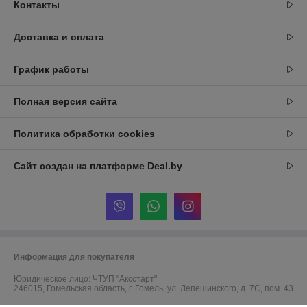
Контакты
Доставка и оплата
График работы
Полная версия сайта
Политика обработки cookies
Сайт создан на платформе Deal.by
Информация для покупателя
Юридическое лицо:
ЧТУП "Аксстарт"
246015, Гомельская область, г. Гомель, ул. Лепешинского, д. 7С, пом. 43