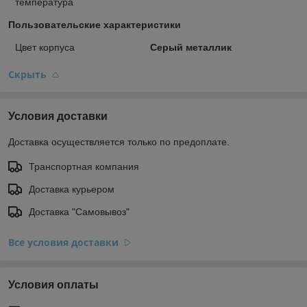
температура
Пользовательские характеристики
Цвет корпуса
Серый металлик
Скрыть
Условия доставки
Доставка осуществляется только по предоплате.
Транспортная компания
Доставка курьером
Доставка "Самовывоз"
Все условия доставки
Условия оплаты