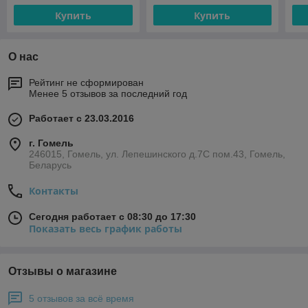
Купить
Купить
О нас
Рейтинг не сформирован
Менее 5 отзывов за последний год
Работает с 23.03.2016
г. Гомель
246015, Гомель, ул. Лепешинского д.7С пом.43, Гомель,
Беларусь
Контакты
Сегодня работает с 08:30 до 17:30
Показать весь график работы
Отзывы о магазине
5 отзывов за всё время