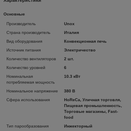
Характеристики
Основные
Производитель
Unox
Страна производитель
Италия
Вид оборудования
Конвекционная печь
Источник питания
Электричество
Количество вентиляторов
2 шт.
Количество уровней
6
Номинальная
10.3 кВт
потребляемая мощность
Номинальное напряжение
380 В
Сфера использования
HoReCa, Уличная торговля,
Пищевая промышленность,
Торговые магазины, Fast-
food
Тип парообразования
Инжекторный