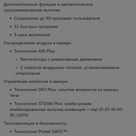
Дополнительные функции и автоматическое
программирование выпечки:
Сохранение до 99 программ пользователя
12 быстрых программ
3 шага выпекания
Распределение воздуха в камере:
Технология AIR.Plus:
Вентиляторы с реверсивным движением
2 скорости воздушных потоков, устанавливаемые
оператором
Управление климатом в камере:
Технология DRY.Plus: изъятие влажности из камеры
печи
Технология STEAM.Plus: комби-режим,
комбинированная выпечка конвенция + пар (0-20-40-60-
80-100%)
Теплоизоляция и безопасность:
Технология Protek.SAFE™: