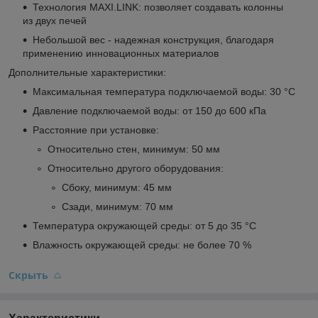
Технология MAXI.LINK: позволяет создавать колонны
из двух печей
Небольшой вес - надежная конструкция, благодаря
применению инновационных материалов
Дополнительные характеристики:
Максимальная температура подключаемой воды: 30 °C
Давление подключаемой воды: от 150 до 600 кПа
Расстояние при установке:
Относительно стен, минимум: 50 мм
Относительно другого оборудования:
Сбоку, минимум: 45 мм
Сзади, минимум: 70 мм
Температура окружающей среды: от 5 до 35 °C
Влажность окружающей среды: не более 70 %
Скрыть