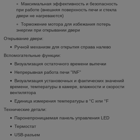
Максимальная эффективность и безопасность
при работе (внешняя поверхность печи и стекла
двери не нагреваются)
Торможение мотора для избежания потерь
энергии при открывании двери
Открывание двери:
Ручной механизм для открытия справа налево
Вспомогательные функции:
Визуализация остаточного времени выпечки
Непрерывная работа печи "INF"
Визуализация установочных и фактических значений
времени, температуры в камере, влажности и скорости
вентилятора
Единица измерения температуры в °C или °F
Технические детали:
Паронепроницаемая панель управления LED
Термостат
USB-разъем