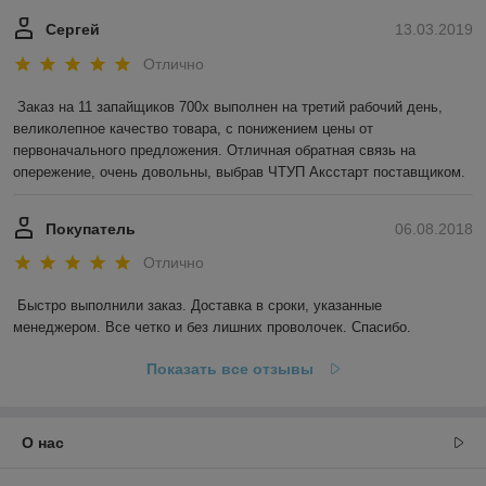
Сергей
13.03.2019
Отлично
Заказ на 11 запайщиков 700х выполнен на третий рабочий день, 
великолепное качество товара, с понижением цены от 
первоначального предложения. Отличная обратная связь на 
опережение, очень довольны, выбрав ЧТУП Аксстарт поставщиком.
Покупатель
06.08.2018
Отлично
Быстро выполнили заказ. Доставка в сроки, указанные 
менеджером. Все четко и без лишних проволочек. Спасибо.
Показать все отзывы
О нас