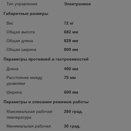
Тип управления
Электронное
Габаритные размеры
Вес
72 кг
Общая высота
682 мм
Общая длина
829 мм
Общая ширина
800 мм
Параметры противней и гастроемкостей
Длина
400 мм
Расстояние между
75 мм
уровнями
Ширина
600 мм
Параметры и описание режимов работы
Максимальная рабочая
260 град.
температура
Минимальная рабочая
30 град.