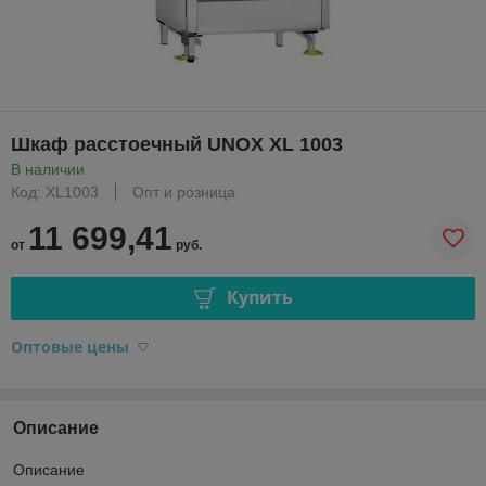
Шкаф расстоечный UNOX XL 1003
В наличии
Код: XL1003
Опт и розница
11 699,41
от
руб.
Купить
Оптовые цены
Описание
Описание