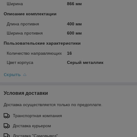
Ширина
866 мм
Описание комплектации
Длина противня
400 мм
Ширина противня
600 мм
Пользовательские характеристики
Количество направляющих
16
Цвет корпуса
Серый металлик
Скрыть
Условия доставки
Доставка осуществляется только по предоплате.
Транспортная компания
Доставка курьером
Доставка "Самовывоз"