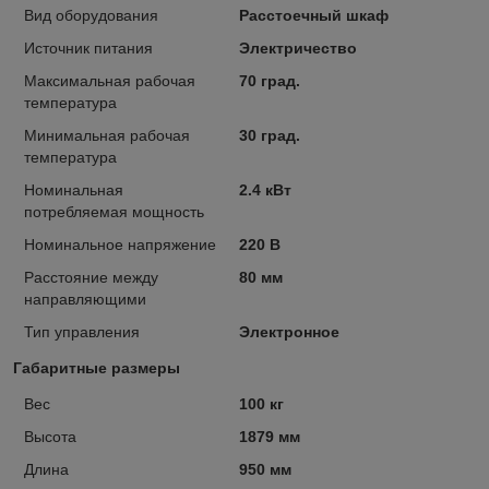
Вид оборудования
Расстоечный шкаф
Источник питания
Электричество
Максимальная рабочая
70 град.
температура
Минимальная рабочая
30 град.
температура
Номинальная
2.4 кВт
потребляемая мощность
Номинальное напряжение
220 В
Расстояние между
80 мм
направляющими
Тип управления
Электронное
Габаритные размеры
Вес
100 кг
Высота
1879 мм
Длина
950 мм