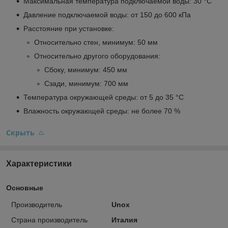
Максимальная температура подключаемой воды: 30 °C
Давление подключаемой воды: от 150 до 600 кПа
Расстояние при установке:
Относительно стен, минимум: 50 мм
Относительно другого оборудования:
Сбоку, минимум: 450 мм
Сзади, минимум: 700 мм
Температура окружающей среды: от 5 до 35 °C
Влажность окружающей среды: не более 70 %
Скрыть
Характеристики
Основные
Производитель
Unox
Страна производитель
Италия