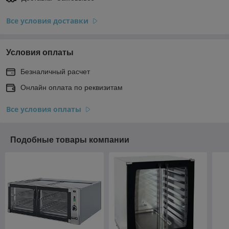
Все условия доставки
Условия оплаты
Безналичный расчет
Онлайн оплата по реквизитам
Все условия оплаты
Подобные товары компании