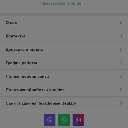
Показать все отзывы
О нас
Контакты
Доставка и оплата
График работы
Полная версия сайта
Политика обработки cookies
Сайт создан на платформе Deal.by