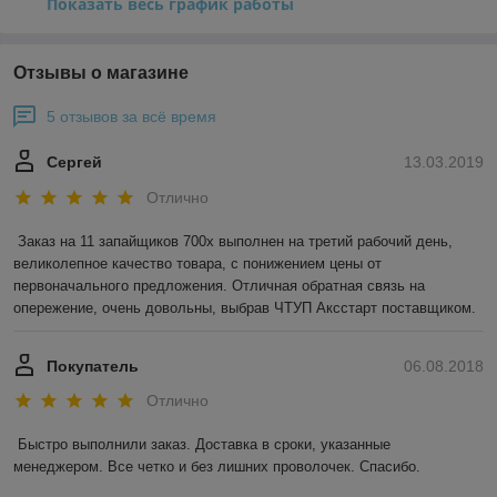
Показать весь график работы
Отзывы о магазине
5 отзывов за всё время
Сергей
13.03.2019
Отлично
Заказ на 11 запайщиков 700х выполнен на третий рабочий день, 
великолепное качество товара, с понижением цены от 
первоначального предложения. Отличная обратная связь на 
опережение, очень довольны, выбрав ЧТУП Аксстарт поставщиком.
Покупатель
06.08.2018
Отлично
Быстро выполнили заказ. Доставка в сроки, указанные 
менеджером. Все четко и без лишних проволочек. Спасибо.