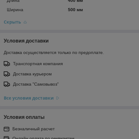
Длина
400 мм
Ширина
500 мм
Скрыть
Условия доставки
Доставка осуществляется только по предоплате.
Транспортная компания
Доставка курьером
Доставка "Самовывоз"
Все условия доставки
Условия оплаты
Безналичный расчет
Онлайн оплата по реквизитам