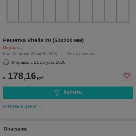
Решетка Vitella 20 (50х200 мм)
Под заказ
Код: Решетка 20яч(50х200)
Опт и розница
Отправка с
21 августа 2026
178,16
от
руб.
Купить
Оптовые цены
Описание