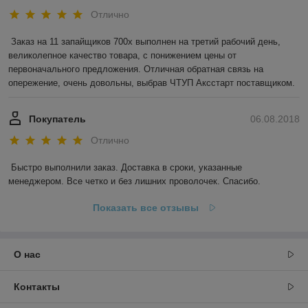
Отлично
Заказ на 11 запайщиков 700х выполнен на третий рабочий день, 
великолепное качество товара, с понижением цены от 
первоначального предложения. Отличная обратная связь на 
опережение, очень довольны, выбрав ЧТУП Аксстарт поставщиком.
Покупатель
06.08.2018
Отлично
Быстро выполнили заказ. Доставка в сроки, указанные 
менеджером. Все четко и без лишних проволочек. Спасибо.
Показать все отзывы
О нас
Контакты