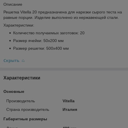
Описание
Решетка Vitella 20 предназначена для нарезки сырого теста на
равные порции. Изделие выполнено из нержавеющей стали.
Характеристики:
Количество получаемых заготовок: 20
Размер ячейки: 50х200 мм
Размер решетки: 500х400 мм
Скрыть
Характеристики
Основные
Производитель
Vitella
Страна производитель
Италия
Габаритные размеры