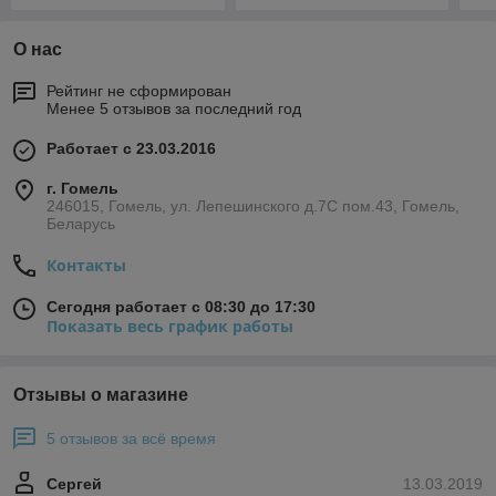
О нас
Рейтинг не сформирован
Менее 5 отзывов за последний год
Работает с 23.03.2016
г. Гомель
246015, Гомель, ул. Лепешинского д.7С пом.43, Гомель,
Беларусь
Контакты
Сегодня работает с 08:30 до 17:30
Показать весь график работы
Отзывы о магазине
5 отзывов за всё время
Сергей
13.03.2019