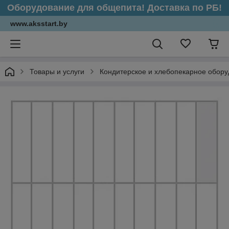
Оборудование для общепита! Доставка по РБ!
www.aksstart.by
Товары и услуги
Кондитерское и хлебопекарное обор