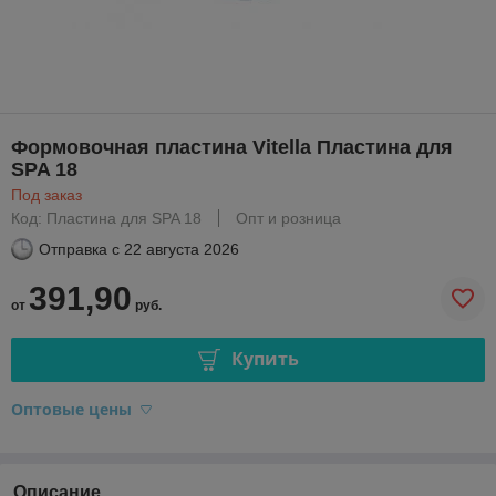
Формовочная пластина Vitella Пластина для
SPA 18
Под заказ
Код: Пластина для SPA 18
Опт и розница
Отправка с
22 августа 2026
391,90
от
руб.
Купить
Оптовые цены
Описание