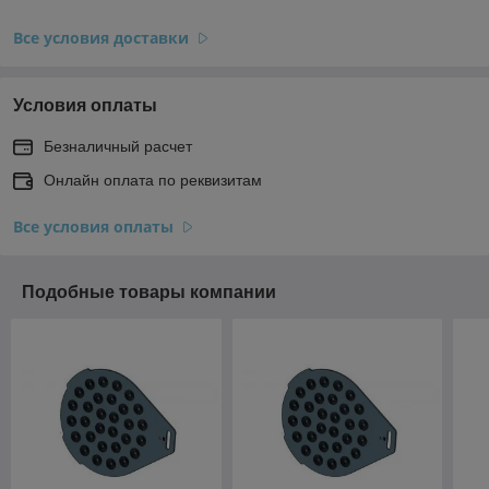
Все условия доставки
Условия оплаты
Безналичный расчет
Онлайн оплата по реквизитам
Все условия оплаты
Подобные товары компании