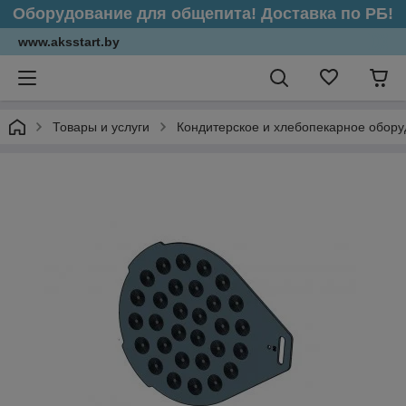
Оборудование для общепита! Доставка по РБ!
www.aksstart.by
Товары и услуги
Кондитерское и хлебопекарное обор