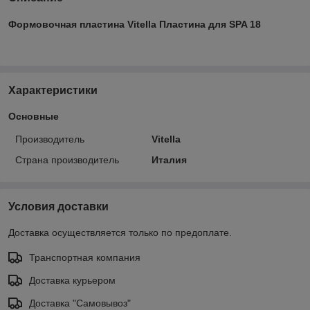
Формовочная пластина Vitella Пластина для SPA 18
Характеристики
Основные
Производитель
Vitella
Страна производитель
Италия
Условия доставки
Доставка осуществляется только по предоплате.
Транспортная компания
Доставка курьером
Доставка "Самовывоз"