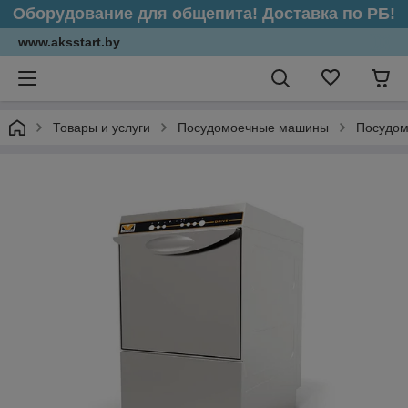
Оборудование для общепита! Доставка по РБ!
www.aksstart.by
Товары и услуги
Посудомоечные машины
Посудом