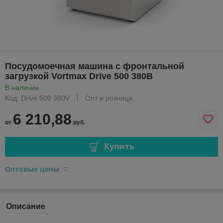
Посудомоечная машина с фронтальной
загрузкой Vortmax Drive 500 380В
В наличии
Код: Drive 500 380V
Опт и розница
6 210,88
от
руб.
Купить
Оптовые цены
Описание