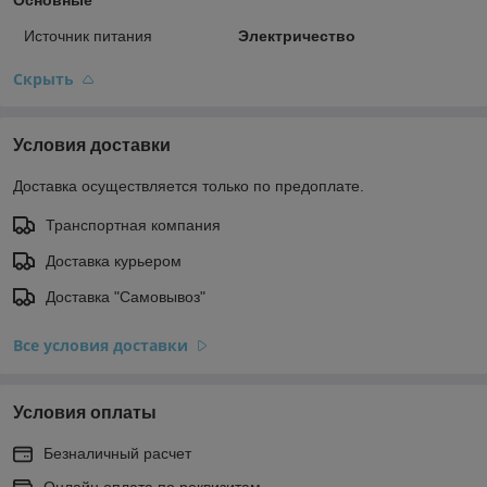
Источник питания
Электричество
Скрыть
Условия доставки
Доставка осуществляется только по предоплате.
Транспортная компания
Доставка курьером
Доставка "Самовывоз"
Все условия доставки
Условия оплаты
Безналичный расчет
Онлайн оплата по реквизитам