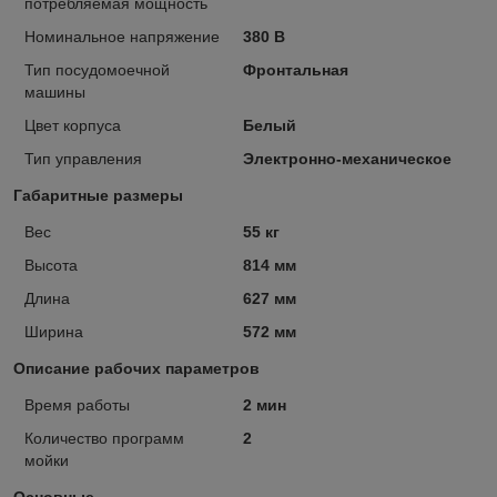
потребляемая мощность
Номинальное напряжение
380 В
Тип посудомоечной
Фронтальная
машины
Цвет корпуса
Белый
Тип управления
Электронно-механическое
Габаритные размеры
Вес
55 кг
Высота
814 мм
Длина
627 мм
Ширина
572 мм
Описание рабочих параметров
Время работы
2 мин
Количество программ
2
мойки
Основные