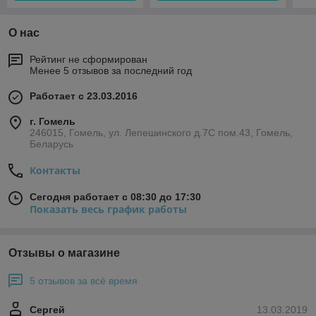
О нас
Рейтинг не сформирован
Менее 5 отзывов за последний год
Работает с 23.03.2016
г. Гомель
246015, Гомель, ул. Лепешинского д.7С пом.43, Гомель,
Беларусь
Контакты
Сегодня работает с 08:30 до 17:30
Показать весь график работы
Отзывы о магазине
5 отзывов за всё время
Сергей
13.03.2019