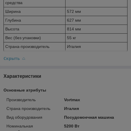
средства
Ширина
572 мм
Глубина
627 мм
Высота
814 мм
Вес (без упаковки)
55 кг
Страна-производитель
Италия
Скрыть
Характеристики
Основные атрибуты
Производитель
Vortmax
Страна производитель
Италия
Вид оборудования
Посудомоечная машина
Номинальная
5200 Вт