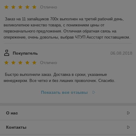
Отлично
Заказ на 11 запайщиков 700х выполнен на третий рабочий день, 
великолепное качество товара, с понижением цены от 
первоначального предложения. Отличная обратная связь на 
опережение, очень довольны, выбрав ЧТУП Аксстарт поставщиком.
Покупатель
06.08.2018
Отлично
Быстро выполнили заказ. Доставка в сроки, указанные 
менеджером. Все четко и без лишних проволочек. Спасибо.
Показать все отзывы
О нас
Контакты